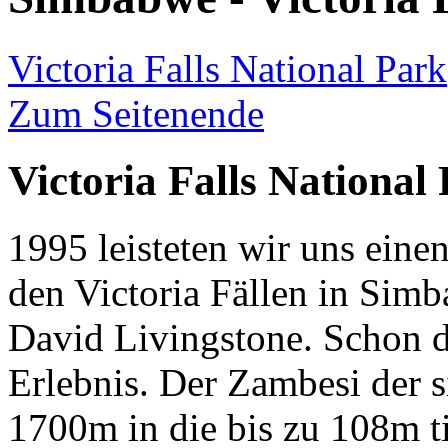
Victoria Falls National Park
Zum Seitenende
Victoria Falls National
1995 leisteten wir uns ein
den Victoria Fällen in Sim
David Livingstone. Schon d
Erlebnis. Der Zambesi der s
1700m in die bis zu 108m tie