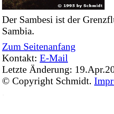
Der Sambesi ist der Grenz
Sambia.
Zum Seitenanfang
Kontakt:
E-Mail
Letzte Änderung: 19.Apr.2
© Copyright Schmidt.
Impr
.