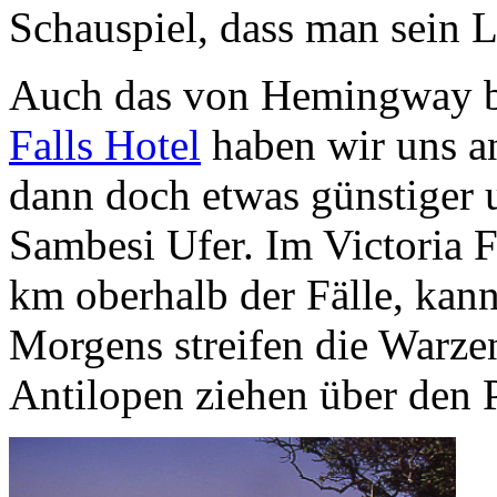
Schauspiel, dass man sein L
Auch das von Hemingway 
Falls Hotel
haben wir uns a
dann doch etwas günstiger 
Sambesi Ufer. Im Victoria F
km oberhalb der Fälle, kan
Morgens streifen die Warze
Antilopen ziehen über den P